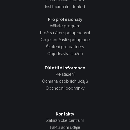
Institucionální dohled
Pro profesionály
Affiliate program
Proč s námi spolupracovat
Co je součástí spolupráce
Školení pro partnery
Objednávka služeb
Důležité informace
Ke stažení
Ochrana osobních údajů
Obchodní podmínky
Kontakty
Zákaznické centrum
Fakturační údaje