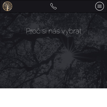
Proč si nás vybrat