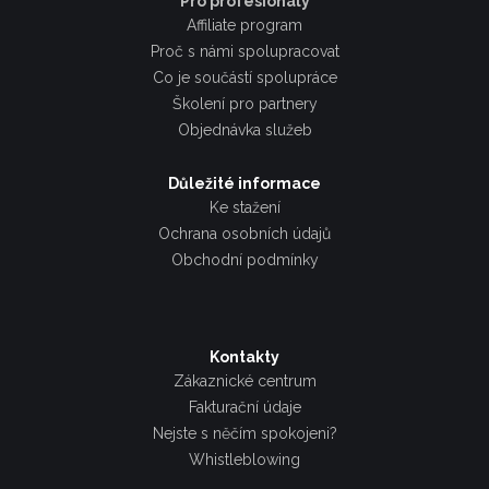
Pro profesionály
Affiliate program
Proč s námi spolupracovat
Co je součástí spolupráce
Školení pro partnery
Objednávka služeb
Důležité informace
Ke stažení
Ochrana osobních údajů
Obchodní podmínky
Kontakty
Zákaznické centrum
Fakturační údaje
Nejste s něčím spokojeni?
Whistleblowing